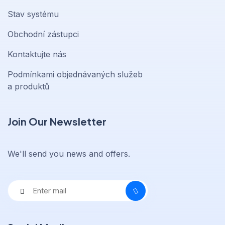
Stav systému
Obchodní zástupci
Kontaktujte nás
Podmínkami objednávaných služeb
a produktů
Join Our Newsletter
We'll send you news and offers.