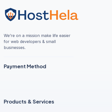
We’re on a mission make life easier
for web developers & small
businesses.
Payment Method
Products & Services