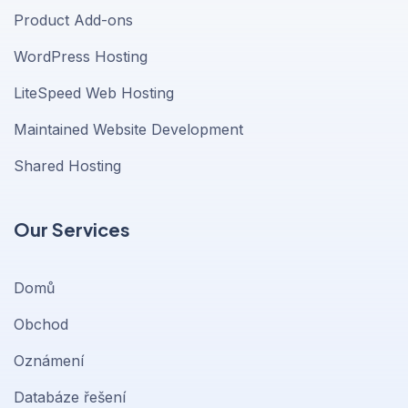
Product Add-ons
WordPress Hosting
LiteSpeed Web Hosting
Maintained Website Development
Shared Hosting
Our Services
Domů
Obchod
Oznámení
Databáze řešení